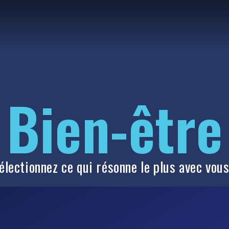
Bien-être
électionnez ce qui résonne le plus avec vous